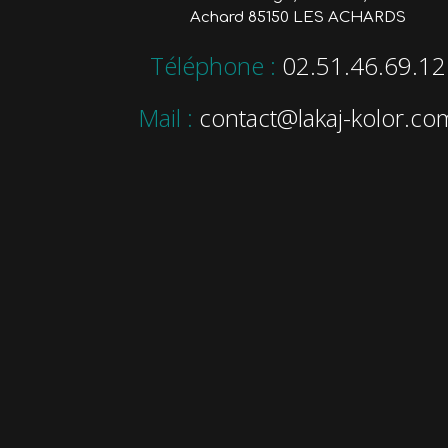
Achard 85150 LES ACHARDS
Téléphone :
02.51.46.69.12
Mail :
contact@lakaj-kolor.co