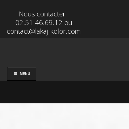
Nous contacter :
02.51.46.69.12
ou
contact@lakaj-kolor.com
MENU