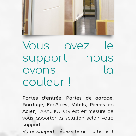
Vous avez le
support nous
avons la
couleur !
Portes d’entrée, Portes de garage,
Bardage, Fenêtres, Volets, Pièces en
Acier,
LAKAJ KOLOR est en mesure de
vous apporter la solution selon votre
support.
Votre support nécessite un traitement