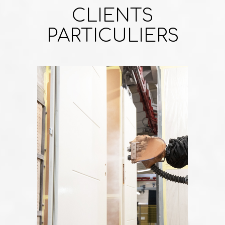
CLIENTS
PARTICULIERS