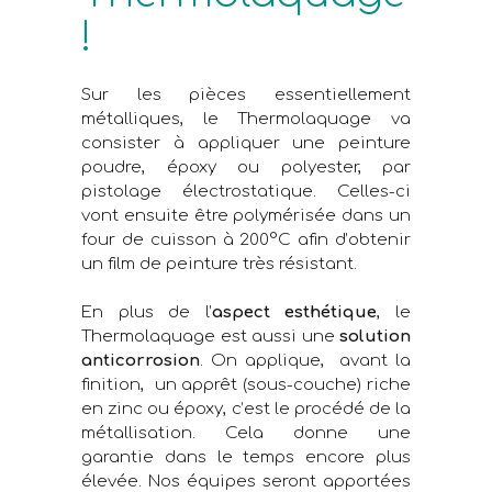
!
Sur les pièces essentiellement
métalliques, le Thermolaquage va
consister à appliquer une peinture
poudre, époxy ou polyester, par
pistolage électrostatique. Celles-ci
vont ensuite être polymérisée dans un
four de cuisson à 200°C afin d’obtenir
un film de peinture très résistant.
En plus de l’
aspect esthétique
, le
Thermolaquage est aussi une
solution
anticorrosion
. On applique, avant la
finition, un apprêt (sous-couche) riche
en zinc ou époxy, c’est le procédé de la
métallisation. Cela donne une
garantie dans le temps encore plus
élevée. Nos équipes seront apportées