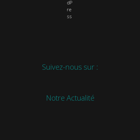
Suivez-nous sur :
Notre Actualité