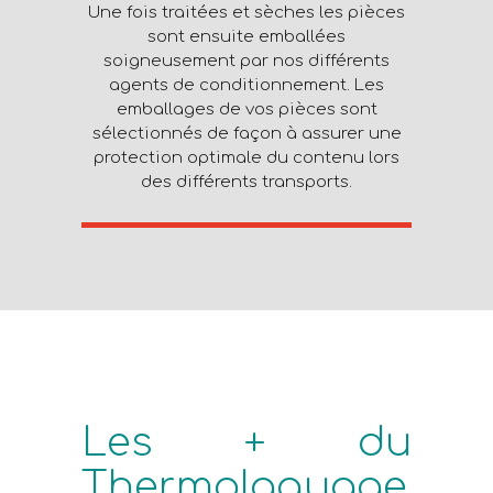
Une fois traitées et sèches les pièces
sont ensuite emballées
soigneusement par nos différents
agents de conditionnement. Les
emballages de vos pièces sont
sélectionnés de façon à assurer une
protection optimale du contenu lors
des différents transports.
Les + du
Thermolaquage