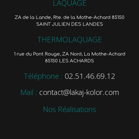
LAQUAGE
ZA de la Lande, Rte. de la Mothe-Achard 85150
SAINT JULIEN DES LANDES
THERMOLAQUAGE
1 rue du Pont Rouge, ZA Nord, La Mothe-Achard
85150 LES ACHARDS
Téléphone :
02.51.46.69.12
Mail :
contact@lakaj-kolor.com
Nos Réalisations