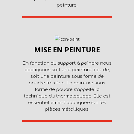
peinture.
MISE EN PEINTURE
En fonction du support à peindre nous
appliquons soit une peinture liquide,
soit une peinture sous forme de
poudre très fine. La peinture sous
forme de poudre s’appelle la
technique du thermolaquage. Elle est
essentiellement appliquée sur les
pièces métalliques.