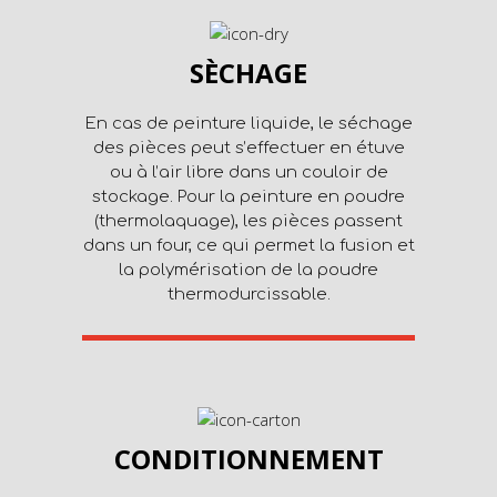
SÈCHAGE
En cas de peinture liquide, le séchage
des pièces peut s’effectuer en étuve
ou à l’air libre dans un couloir de
stockage. Pour la peinture en poudre
(thermolaquage), les pièces passent
dans un
four, ce qui permet la fusion et
la polymérisation de la poudre
thermodurcissable.
CONDITIONNEMENT