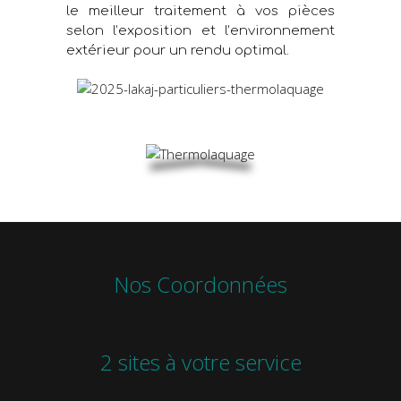
le meilleur traitement à vos pièces
selon l’exposition et l’environnement
extérieur pour un rendu optimal.
Nos Coordonnées
2 sites à votre service