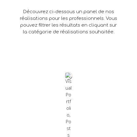
Découvrez ci-dessous un panel de nos
réalisations pour les professionnels. Vous
pouvez filtrer les résultats en cliquant sur
la catégorie de réalisations souhaitée.