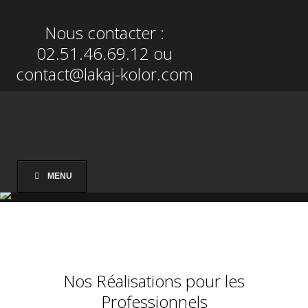
Nous contacter :
02.51.46.69.12
ou
contact@lakaj-kolor.com
MENU
Nos Réalisations pour les
Professionnels