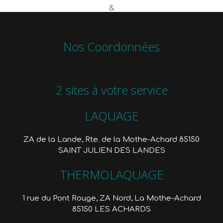
Nos Coordonnées
2 sites à votre service
LAQUAGE
ZA de la Lande, Rte. de la Mothe-Achard 85150
SAINT JULIEN DES LANDES
THERMOLAQUAGE
1 rue du Pont Rouge, ZA Nord, La Mothe-Achard
85150 LES ACHARDS