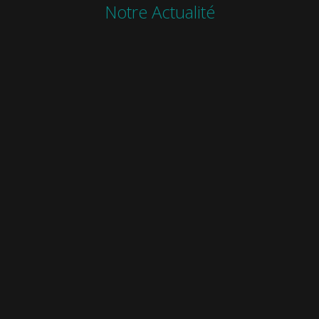
Notre Actualité